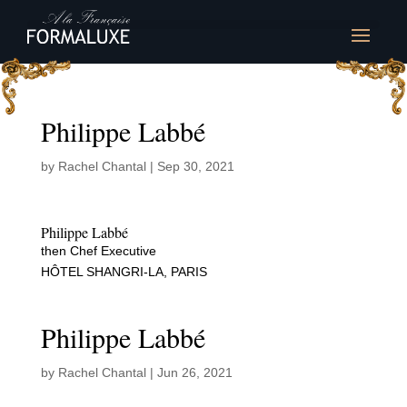
Philippe Labbé
by
Rachel Chantal
|
Sep 30, 2021
Philippe Labbé
then Chef Executive
HÔTEL SHANGRI-LA, PARIS
Philippe Labbé
by
Rachel Chantal
|
Jun 26, 2021