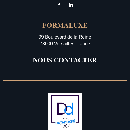
FORMALUXE
99 Boulevard de la Reine
78000 Versailles France
NOUS CONTACTER