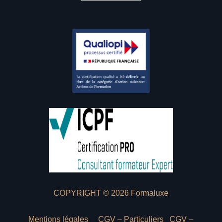
COPYRIGHT © 2026 Formaluxe
Mentions légales
CGV – Particuliers
CGV –