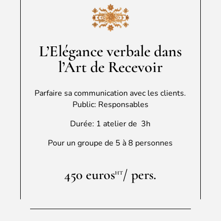
L’Elégance verbale dans
l’Art de Recevoir
Parfaire sa communication avec les clients.
Public: Responsables
Durée: 1 atelier de 3h
Pour un groupe de 5 à 8 personnes
450 euros
/ pers.
HT