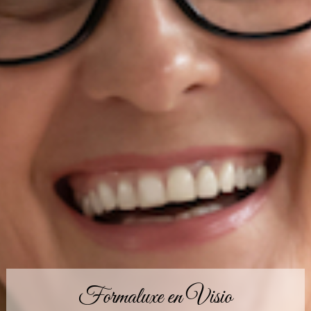
Formaluxe en Visio