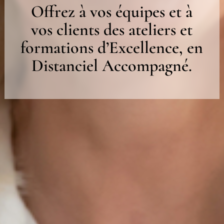
Offrez à vos équipes et à
vos clients des ateliers et
formations d’Excellence, en
Distanciel Accompagné.