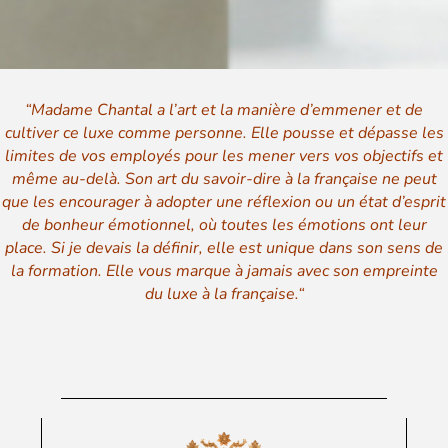
“Madame Chantal a l’art et la manière d’emmener et de
cultiver ce luxe comme personne. Elle pousse et dépasse les
limites de vos employés pour les mener vers vos objectifs et
même au-delà. Son art du savoir-dire à la française ne peut
que les encourager à adopter une réflexion ou un état d’esprit
de bonheur émotionnel, où toutes les émotions ont leur
place. Si je devais la définir, elle est unique dans son sens de
la formation. Elle vous marque à jamais avec son empreinte
du luxe à la française.
“