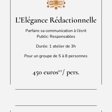
L’Elégance Rédactionnelle
Parfaire sa communication à l’écrit
Public: Responsables
Durée: 1 atelier de 3h
Pour un groupe de 5 à 8 personnes
450 euros
/ pers.
HT