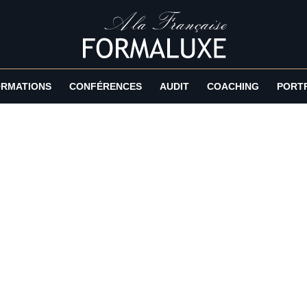
RMATIONS
CONFÉRENCES
AUDIT
COACHING
PORT