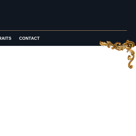
RAITS
CONTACT