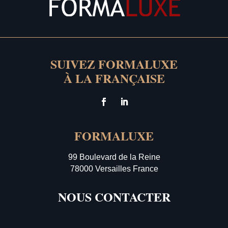
SUIVEZ FORMALUXE
À LA FRANÇAISE
FORMALUXE
99 Boulevard de la Reine
78000 Versailles France
NOUS CONTACTER