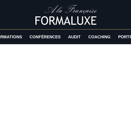
RMATIONS
CONFÉRENCES
AUDIT
COACHING
PORT