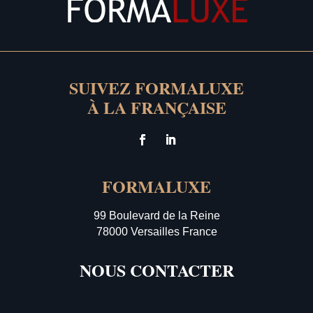
SUIVEZ FORMALUXE
À LA FRANÇAISE
FORMALUXE
99 Boulevard de la Reine
78000 Versailles France
NOUS CONTACTER