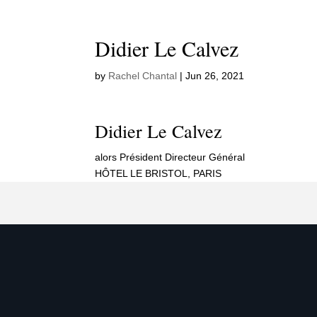
Didier Le Calvez
by
Rachel Chantal
|
Jun 26, 2021
Didier Le Calvez
alors Président Directeur Général
HÔTEL LE BRISTOL, PARIS