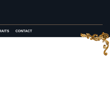
RAITS
CONTACT