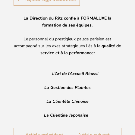
La Direction du Ritz confie à FORMALUXE la
formation de ses équipes.
Le personnel du prestigieux palace parisien est
accompagné sur les axes stratégiques liés à la
qualité de
service et à la performance:
L’Art de l’Accueil Réussi
La Gestion des Plaintes
La Clientèle Chinoise
La Clientèle Japonaise
←
Article précédent
Article suivant
→