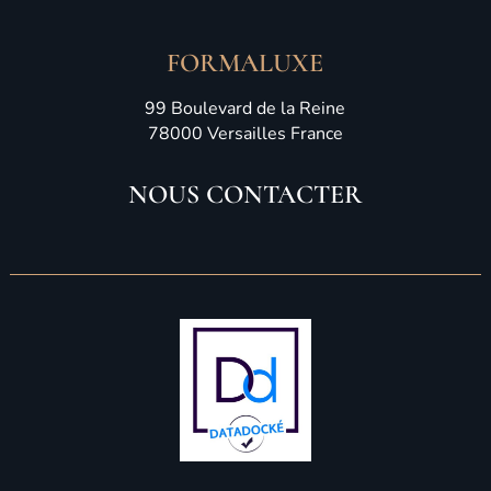
FORMALUXE
99 Boulevard de la Reine
78000 Versailles France
NOUS CONTACTER