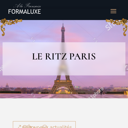
LE RITZ PARIS
Retour aux actualités