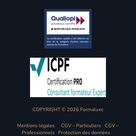
COPYRIGHT © 2026 Formaluxe
Mentions légales
CGV – Particuliers
CGV –
Professionnels
Protection des données