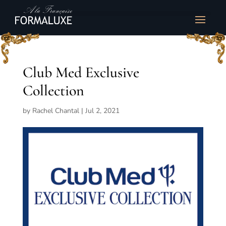
Club Med Exclusive
Collection
by
Rachel Chantal
|
Jul 2, 2021