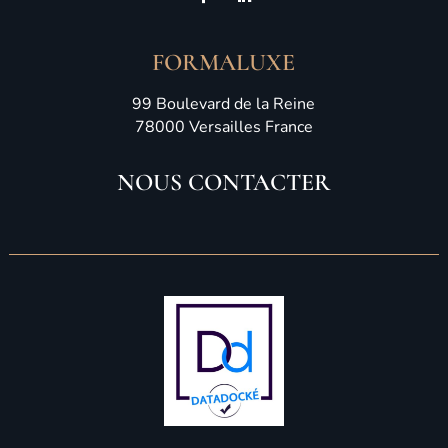
FORMALUXE
99 Boulevard de la Reine
78000 Versailles France
NOUS CONTACTER