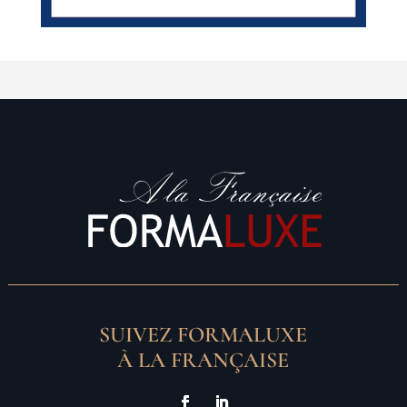
SUIVEZ FORMALUXE
À LA FRANÇAISE