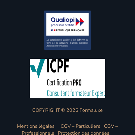
COPYRIGHT © 2026 Formaluxe
Mentions légales
CGV – Particuliers
CGV –
Professionnels
Protection des données