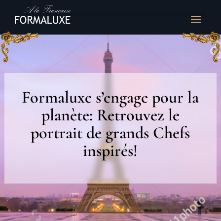
Formaluxe s’engage pour la
planète: Retrouvez le
portrait de grands Chefs
inspirés!