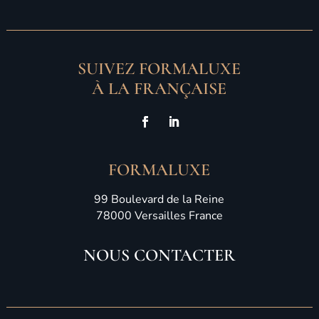
SUIVEZ FORMALUXE
À LA FRANÇAISE
FORMALUXE
99 Boulevard de la Reine
78000 Versailles France
NOUS CONTACTER