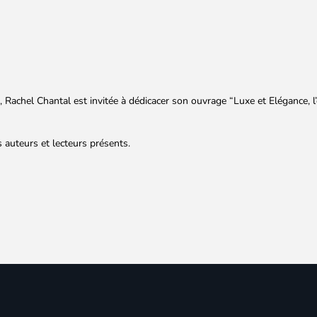
achel Chantal est invitée à dédicacer son ouvrage “Luxe et Elégance, l’ex
 auteurs et lecteurs présents.