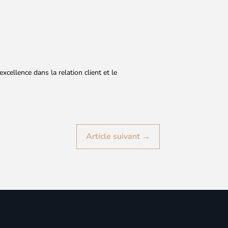
cellence dans la relation client et le
Article suivant
→