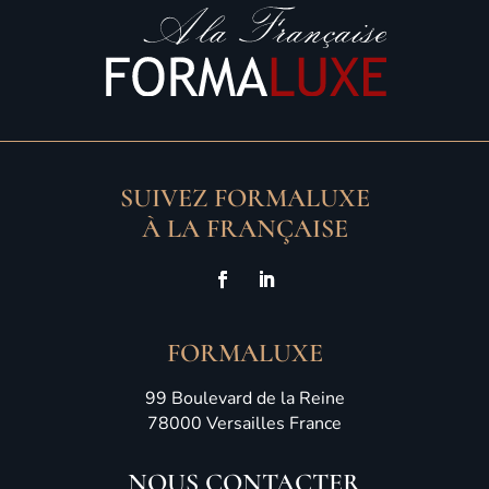
SUIVEZ FORMALUXE
À LA FRANÇAISE
FORMALUXE
99 Boulevard de la Reine
78000 Versailles France
NOUS CONTACTER