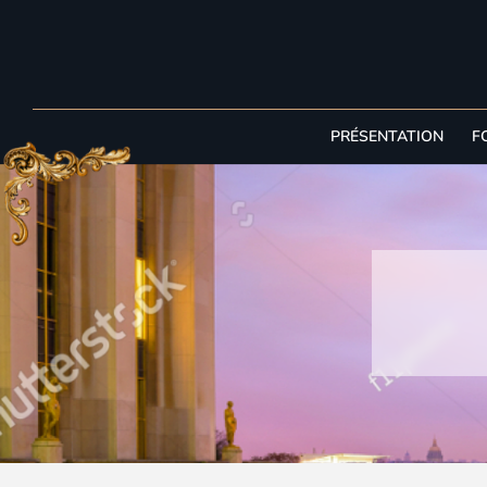
PRÉSENTATION
F