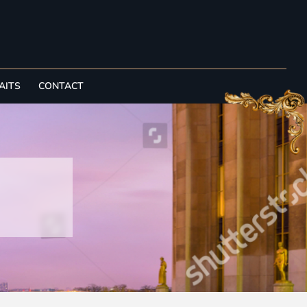
AITS
CONTACT