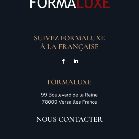
SUIVEZ FORMALUXE
À LA FRANÇAISE
FORMALUXE
99 Boulevard de la Reine
78000 Versailles France
NOUS CONTACTER